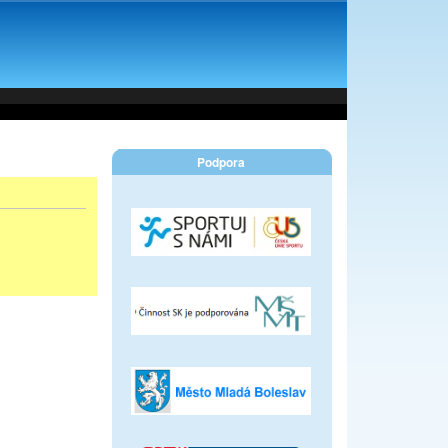
Podpora