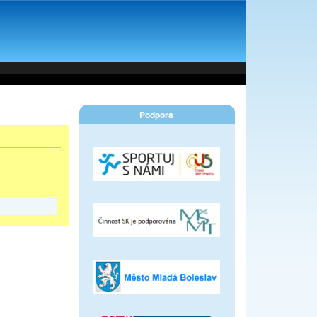
Podpora