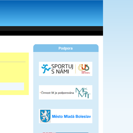
Podpora