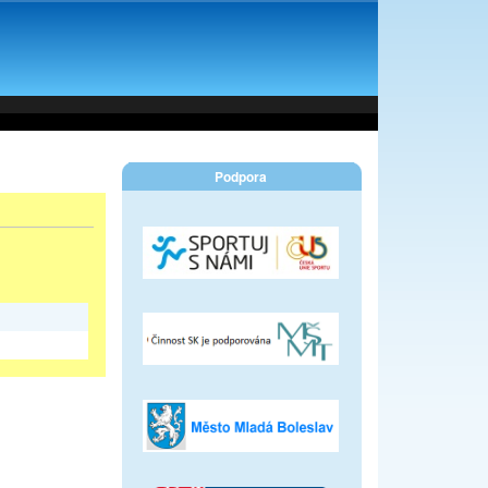
Podpora