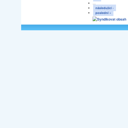
…
následující ›
poslední »